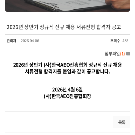
2026년 상반기 정규직 신규 채용 서류전형 합격자 공고
관리자
2026-04-06
조회수
458
첨부파일
(
1
)
2026년 상반기 (사)한국AEO진흥협회 정규직 신규 채용
서류전형 합격
자를
붙임과 같이 공고합니다.
2026년 4월 6일
(사)한국AEO진흥협회장
목록