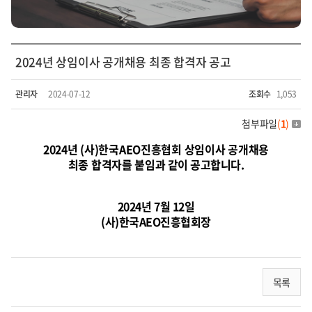
2024년 상임이사 공개채용 최종 합격자 공고
관리자
2024-07-12
조회수
1,053
첨부파일
(
1
)
2024년 (사)한국AEO진흥협회 상임이사 공개채용
최종 합격자를
붙임과 같이 공고합니다.
2024년 7월 12일
(사)한국AEO진흥협회장
목록