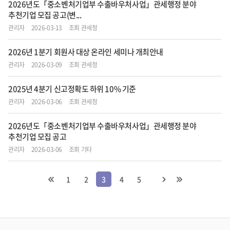
2026년도「중소벤처기업부 수출바우처사업」관세행정 분야
추천기업 모집 공고(변...
관리자
2026-03-13
조회 관세청
2026년 1분기 회원사 대상 온라인 세미나 개최안내
관리자
2026-03-09
조회 관세청
2025년 4분기 신고정확도 하위 10% 기준
관리자
2026-03-06
조회 관세청
2026년도「중소벤처기업부 수출바우처사업」관세행정 분야
추천기업 모집 공고
관리자
2026-03-06
조회 기타
1
2
3
4
5