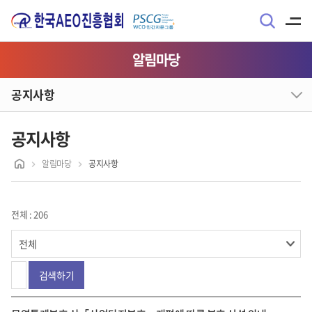
알림마당
공지사항
공지사항
알림마당
공지사항
전체 : 206
검색하기