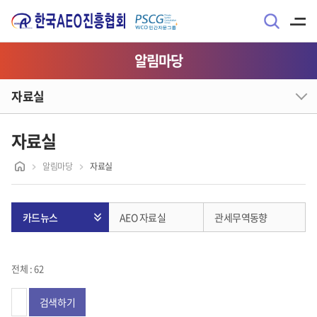
알림마당
자료실
자료실
알림마당
자료실
카드뉴스
AEO 자료실
관세무역동향
전체 : 62
검색하기