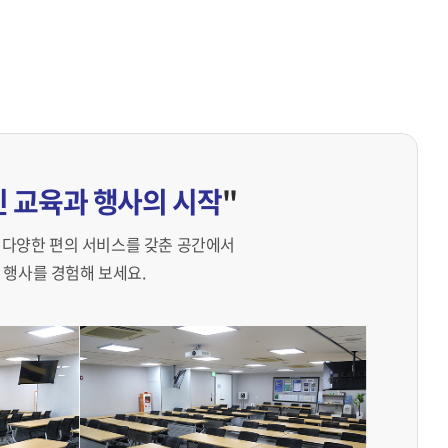
 교육과 행사의 시작
"
 다양한 편의 서비스를 갖춘 공간에서
 행사를 경험해 보세요.