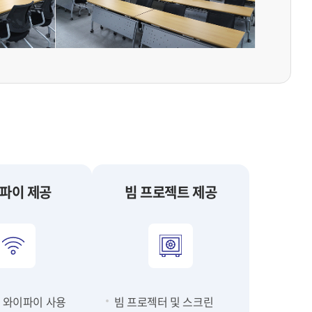
파이 제공
빔 프로젝트 제공
 와이파이 사용
빔 프로젝터 및 스크린