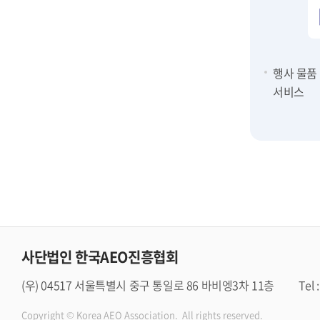
행사 물품
서비스
사단법인 한국AEO진흥협회
(우) 04517 서울특별시 중구 통일로 86 바비엥3차 11층
Tel 
Copyright © Korea AEO Association. All rights reserved.